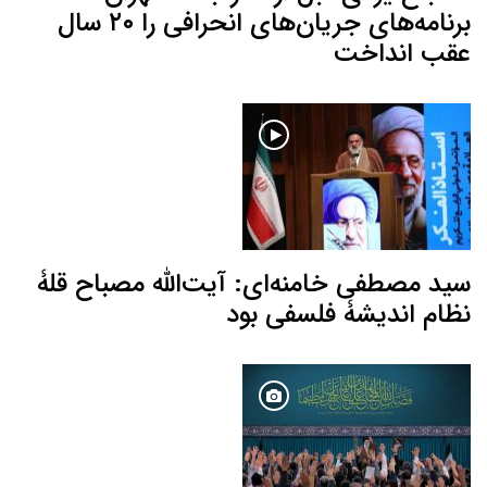
برنامه‌های جریان‌های انحرافی را ۲۰ سال
عقب انداخت
سید مصطفی خامنه‌ای: آیت‌الله مصباح قلۀ
نظام اندیشۀ فلسفی بود