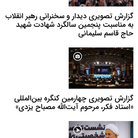
گزارش تصویری دیدار و سخنرانی رهبر انقلاب
به مناسبت پنجمین سالگرد شهادت شهید
حاج قاسم سلیمانی
گزارش تصویری چهارمین کنگره بین‌المللی
«استاد فکر، مرحوم آیت‌الله مصباح یزدی»