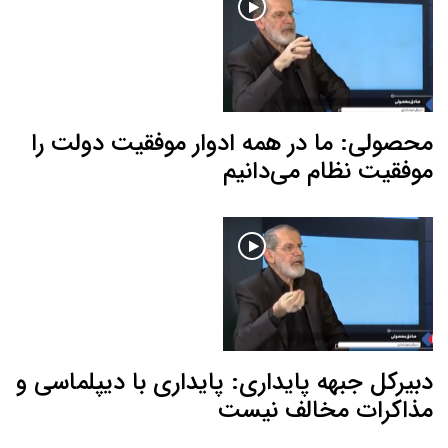
محصولی: ما در همه ادوار موفقیت دولت را
موفقیت نظام می‌دانیم
دبیرکل جبهه پایداری: پایداری با دیپلماسی و
مذاکرات مخالف نیست