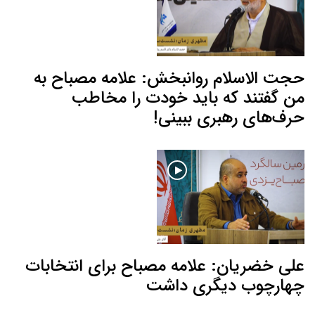
حجت الاسلام روانبخش: علامه مصباح به
من گفتند که باید خودت را مخاطب
حرف‌های رهبری ببینی!
علی خضریان: علامه مصباح برای انتخابات
چهارچوب دیگری داشت