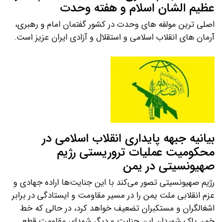
عظیم الشان اسلام و هفته وحدت
اصلی ترین مولفه های وحدت در کشور گفتمان امام و رهبری،
آرمان های انقلاب اسلامی و استقلال و آزادی ایران عزیز است.
بیانیه جبهه پایداری انقلاب اسلامی در
محکومیت عملیات تروریستی رژیم
صهیونسیتی در یمن
رژیم صهیونسیتی تصور می‌کند با این جنایت‌ها اراده جهادی و
عزم انقلابی ملت یمن را در مسیر مقاومت و ایستادگی در برابر
اشغالگران و مستکبران تضعیف خواهد کرد، در حالی که خط
خون پاک شهیدان این جنایت و دیگر شهدای مقاومت قطع