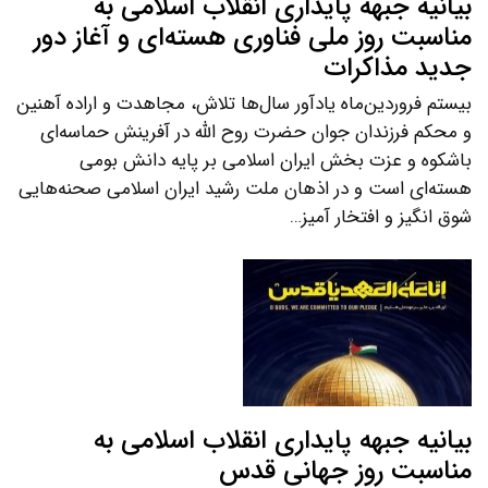
بیانیه جبهه پایداری انقلاب اسلامی به
مناسبت روز ملی فناوری هسته‌ای و آغاز دور
جدید مذاکرات
بیستم فروردین‌ماه یادآور سال‌ها تلاش، مجاهدت و اراده آهنین
و محکم فرزندان جوان حضرت روح الله در آفرینش حماسه‌ای
باشکوه و عزت بخش ایران اسلامی بر پایه دانش بومی
هسته‌ای است و در اذهان ملت رشید ایران اسلامی صحنه‌هایی
شوق انگیز و افتخار آمیز…
بیانیه جبهه پایداری انقلاب اسلامی به
مناسبت روز جهانی قدس