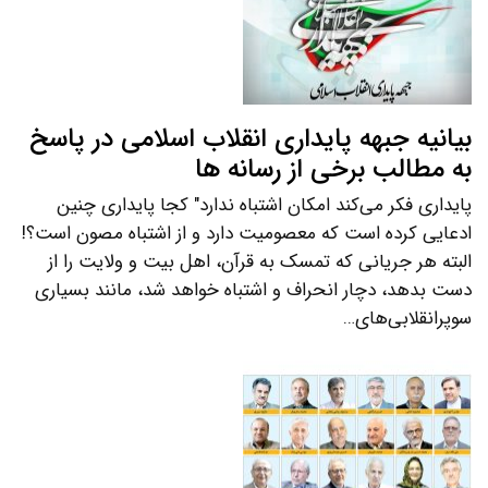
بیانیه جبهه پایداری انقلاب اسلامی در پاسخ
به مطالب برخی از رسانه ها
پایداری فکر می‌کند امکان اشتباه ندارد" کجا پایداری چنین
ادعایی کرده است که معصومیت دارد و از اشتباه مصون است؟!
البته هر جریانی که تمسک به قرآن، اهل بیت و ولایت را از
دست بدهد، دچار انحراف و اشتباه خواهد شد، مانند بسیاری
سوپرانقلابی‌های…