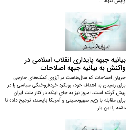
واپس ننهاد.…
بیانیه جبهه پایداری انقلاب اسلامی در
واکنش به بیانیه جبهه اصلاحات
جریان اصلاحات که سال‌هاست در آرزوی کمک‌های خارجی
برای رسیدن به اهداف خود، رویکرد خودفروختگی سیاسی را در
پیش گرفته است، امروز نیز به جای اینکه در کنار ملت ایران
برای مقابله با رژیم صهیونسیتی و آمریکا بایستد، ترجیح داده تا
دشنه را این بار…