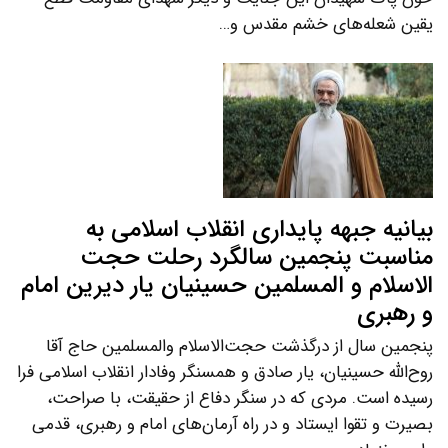
یقین شعله‌های خشم مقدس و…
بیانیه جبهه پایداری انقلاب اسلامی به
مناسبت پنجمین سالگرد رحلت حجت
الاسلام و المسلمین حسینیان یار دیرین امام
و رهبری
پنجمین سال از درگذشت حجت‌الاسلام والمسلمین حاج آقا
روح‌الله حسینیان، یار صادق و همسنگر وفادار انقلاب اسلامی فرا
رسیده است. مردی که در سنگر دفاع از حقیقت، با صراحت،
بصیرت و تقوا ایستاد و در راه آرمان‌های امام و رهبری، قدمی