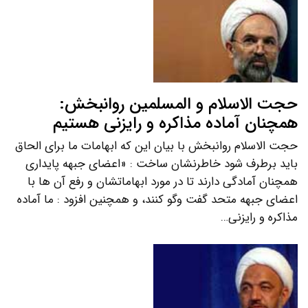
حجت الاسلام و المسلمین روانبخش:
همچنان آماده مذاکره و رایزنی هستیم
حجت الاسلام روانبخش با بیان این که ابهامات ما برای الحاق
باید برطرف شود خاطرنشان ساخت : «اعضای جبهه پایداری
همچنان آمادگی دارند تا در مورد ابهاماتشان و رفع آن ها با
اعضای جبهه متحد گفت وگو کنند، و همچنین افزود : ما آماده
مذاکره و رایزنی…