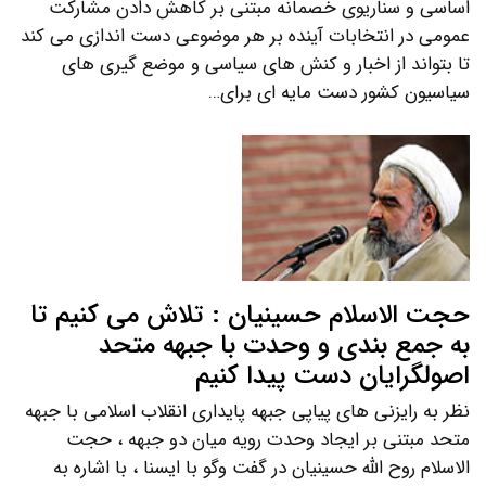
اساسی و سناریوی خصمانه مبتنی بر کاهش دادن مشارکت
عمومی در انتخابات آینده بر هر موضوعی دست اندازی می کند
تا بتواند از اخبار و کنش های سیاسی و موضع گیری های
سیاسیون کشور دست مایه ای برای…
حجت الاسلام حسینیان : تلاش می کنیم تا
به جمع بندی و وحدت با جبهه متحد
اصولگرایان دست پیدا کنیم
نظر به رایزنی های پیاپی جبهه پایداری انقلاب اسلامی با جبهه
متحد مبتنی بر ایجاد وحدت رویه میان دو جبهه ، حجت
الاسلام روح الله حسینیان در گفت وگو با ایسنا ، با اشاره به