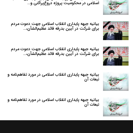
اسلامی در محکومیت پروژه دروغ‌پراکنی و…
بیانیه جبهه پایداری انقلاب اسلامی جهت دعوت مردم
برای شرکت در آیین بدرقه قائد عظیم‌الشأن،…
بیانیه جبهه پایداری انقلاب اسلامی جهت دعوت مردم
برای شرکت در آیین بدرقه قائد عظیم‌الشأن،…
بیانیه جبهه پایداری انقلاب اسلامی در مورد تفاهم‌نامه و
تبعات آن
بیانیه جبهه پایداری انقلاب اسلامی در مورد تفاهم‌نامه و
تبعات آن