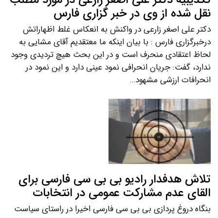
نقل شده از وی در خبر گزاری فارس
دکتر علی اصغر زارعی در واکنش به انعکاس غلط اظهاراتش
درخبرگزاری فارس : با بیان اینکه ما معتقدیم آقای مشایی به
لحاظ اعتقادی منحرف است و در این بحث هیچ تردیدی وجود
ندارد، گفت: جریان انحرافی نمود عینی دارد و این نمود در
انحرافات ارزشی مشهود…
تلاش هدفدار رادیو بی بی سی فارسی برای
القای عدم مشارکت عمومی در انتخابات
بنگاه دروغ پردازی بی بی سی فارسی اخیرا در راستای سیاست