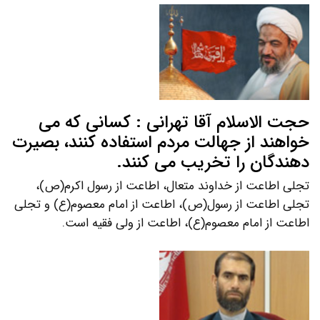
حجت الاسلام آقا تهرانی : کسانی که می
خواهند از جهالت مردم استفاده کنند، بصیرت
دهندگان را تخریب می کنند.
تجلی اطاعت از خداوند متعال، اطاعت از رسول اکرم(ص)،
تجلی اطاعت از رسول(ص)، اطاعت از امام معصوم(ع) و تجلی
اطاعت از امام معصوم(ع)، اطاعت از ولی فقیه است.