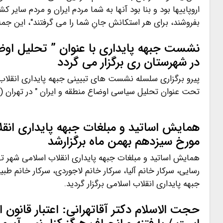
اروپاییها بود و بنا بود آنها به شما مردم ایران و مردم سایر 
بفروشند، برای هر استکانش جانِ شما را می گرفتند"، این ج
نشست جبهه پایداری با عنوان ” تحلیل اوض
در شهرستان ری برگزار می گردد
پیرو برگزاری سلسله نشست های تبیینی جبهه پایداری انقلا
تحت عنوان تحلیل سیاسی اوضاع منطقه و ایران " در تهران (
همایش اساتید و مبلغات جبهه پایداری انقل
مورخ سیزدهم بهمن ماه برگزارشد
همایش اساتید و مبلغات جبهه پایداری انقلاب اسلامی شهر ت
رسایی، سرکار خانم آلیا، سرکار خانم لاجوردی، سرکار خانم طبی
جبهه پایداری انقلاب اسلامی برگزار گردید.
حجت الاسلام دکتر آقاتهرانی: اعتبار قانون 