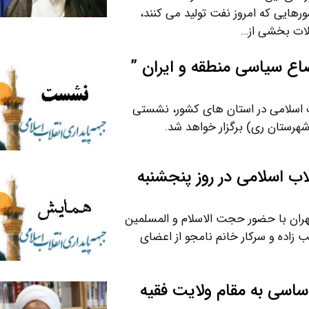
کشورهایی که امروز نفت تولید می کنند،
ملات بخشی از…
اع سیاسی منطقه و ایران ”
ب اسلامی در استان های کشور، نشستی
شهرستان ری) برگزار خواهد شد.
اب اسلامی در روز پنجشنبه
هران با حضور حجت الاسلام و المسلمین
ب زاده و سرکار خانم نامجو از اعضای
اساسی به مقام ولایت فقیه