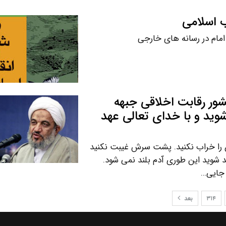
ب اسلامی
امام در رسانه های خارجی
شور رقابت اخلاقی جبهه
شوید و با خدای تعالی عهد
ان را خراب نکنید. پشت سرش غیبت نکنید
ند شوید این طوری آدم بلند نمی شود.
 جایی…
۳۱۴
بعد