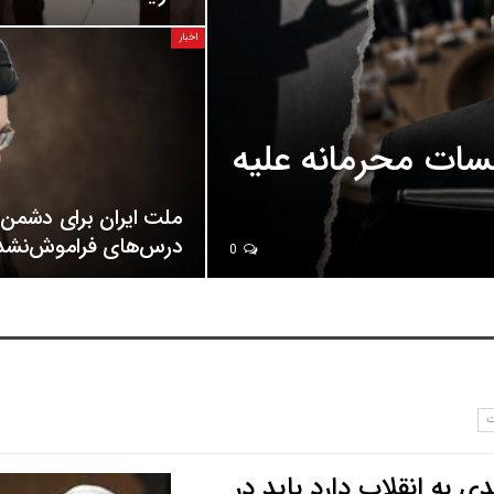
اخبار
لسات محرمانه علیه
ملت ایران برای دشمن 
درس‌های فراموش‌نشدن
0
ت
به انقلاب دارد باید در