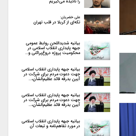
را نادیده می‌گیریم
علی خضریان:
تکه‌ای از کربلا در قلب تهران
بیانیه شدیداللحن روابط عمومی
جبهه پایداری انقلاب اسلامی در
محکومیت پروژه دروغ‌پراکنی و…
بیانیه جبهه پایداری انقلاب اسلامی
جهت دعوت مردم برای شرکت در
آیین بدرقه قائد عظیم‌الشأن،…
بیانیه جبهه پایداری انقلاب اسلامی
جهت دعوت مردم برای شرکت در
آیین بدرقه قائد عظیم‌الشأن،…
بیانیه جبهه پایداری انقلاب اسلامی
در مورد تفاهم‌نامه و تبعات آن