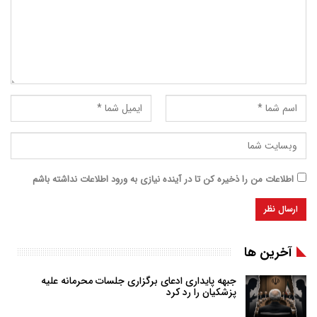
اطلاعات من را ذخیره کن تا در آینده نیازی به ورود اطلاعات نداشته باشم
آخرین ها
جبهه پایداری ادعای برگزاری جلسات محرمانه علیه
پزشکیان را رد کرد