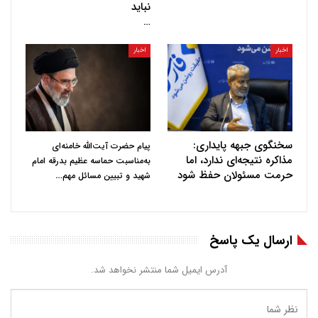
نباید
…
اخبار
اخبار
سخنگوی جبهه پایداری:
پیام حضرت آیت‌الله خامنه‌ای
مذاکره نتیجه‌ای ندارد، اما
به‌مناسبت حماسه عظیم بدرقه امام
حرمت مسئولان حفظ شود
…
شهید و تبیین مسائل مهم
ارسال یک پاسخ
آدرس ایمیل شما منتشر نخواهد شد.