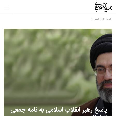
خانه
اخبار
پاسخ رهبر انقلاب اسلامی به نامه جمعی