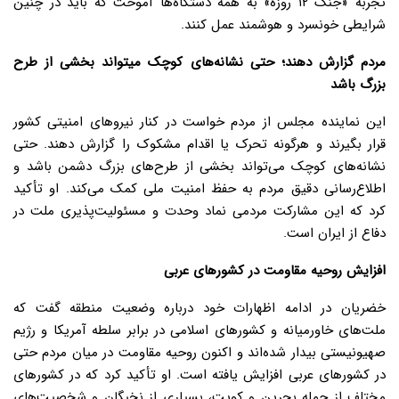
تجربه «جنگ ۱۲ روزه» به همه دستگاه‌ها آموخت که باید در چنین
شرایطی خونسرد و هوشمند عمل کنند.
مردم گزارش دهند؛ حتی نشانه‌های کوچک میتواند بخشی از طرح
بزرگ باشد
این نماینده مجلس از مردم خواست در کنار نیروهای امنیتی کشور
قرار بگیرند و هرگونه تحرک یا اقدام مشکوک را گزارش دهند. حتی
نشانه‌های کوچک می‌تواند بخشی از طرح‌های بزرگ دشمن باشد و
اطلاع‌رسانی دقیق مردم به حفظ امنیت ملی کمک می‌کند. او تأکید
کرد که این مشارکت مردمی نماد وحدت و مسئولیت‌پذیری ملت در
دفاع از ایران است.
افزایش روحیه مقاومت در کشورهای عربی
خضریان در ادامه اظهارات خود درباره وضعیت منطقه گفت که
ملت‌های خاورمیانه و کشورهای اسلامی در برابر سلطه آمریکا و رژیم
صهیونیستی بیدار شده‌اند و اکنون روحیه مقاومت در میان مردم حتی
در کشورهای عربی افزایش یافته است. او تأکید کرد که در کشورهای
مختلف از جمله بحرین و کویت، بسیاری از نخبگان و شخصیت‌های