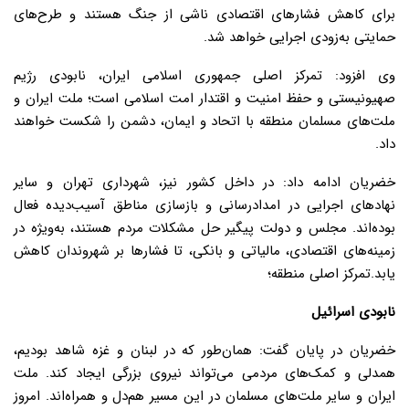
برای کاهش فشارهای اقتصادی ناشی از جنگ هستند و طرح‌های
حمایتی به‌زودی اجرایی خواهد شد.
وی افزود: تمرکز اصلی جمهوری اسلامی ایران، نابودی رژیم
صهیونیستی و حفظ امنیت و اقتدار امت اسلامی است؛ ملت ایران و
ملت‌های مسلمان منطقه با اتحاد و ایمان، دشمن را شکست خواهند
داد.
خضریان ادامه داد: در داخل کشور نیز، شهرداری تهران و سایر
نهادهای اجرایی در امدادرسانی و بازسازی مناطق آسیب‌دیده فعال
بوده‌اند. مجلس و دولت پیگیر حل مشکلات مردم هستند، به‌ویژه در
زمینه‌های اقتصادی، مالیاتی و بانکی، تا فشارها بر شهروندان کاهش
یابد.تمرکز اصلی منطقه؛
نابودی اسرائیل
خضریان در پایان گفت: همان‌طور که در لبنان و غزه شاهد بودیم،
همدلی و کمک‌های مردمی می‌تواند نیروی بزرگی ایجاد کند. ملت
ایران و سایر ملت‌های مسلمان در این مسیر هم‌دل و همراه‌اند. امروز