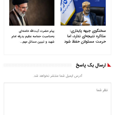
سخنگوی جبهه پایداری:
پیام حضرت آیت‌الله خامنه‌ای
مذاکره نتیجه‌ای ندارد، اما
به‌مناسبت حماسه عظیم بدرقه امام
حرمت مسئولان حفظ شود
…
شهید و تبیین مسائل مهم
ارسال یک پاسخ
آدرس ایمیل شما منتشر نخواهد شد.