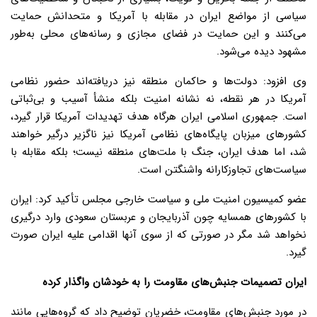
سیاسی از مواضع ایران در مقابله با آمریکا و متحدانش حمایت
می‌کنند و این حمایت در فضای مجازی و رسانه‌های محلی به‌طور
مشهود دیده می‌شود.
وی افزود: دولت‌ها و حاکمان منطقه نیز دریافته‌اند حضور نظامی
آمریکا در هر نقطه، نه نشانه امنیت بلکه منشأ آسیب و بی‌ثباتی
است. جمهوری اسلامی ایران هرگاه هدف تهدیدات آمریکا قرار گیرد،
کشورهای میزبان پایگاه‌های نظامی آمریکا نیز ناگزیر درگیر خواهند
شد، اما هدف ایران، جنگ با ملت‌های منطقه نیست؛ بلکه مقابله با
سیاست‌های تجاوزکارانه واشنگتن است.
عضو کمیسیون امنیت ملی و سیاست خارجی مجلس تأکید کرد: ایران
با کشورهای همسایه چون آذربایجان و عربستان سعودی وارد درگیری
نخواهد شد مگر در صورتی که از سوی آنها اقدامی علیه ایران صورت
گیرد.
ایران تصمیمات جنبش‌های مقاومت را به خودشان واگذار کرده
در مورد جنبش‌های مقاومت، خضریان توضیح داد که گروه‌هایی مانند