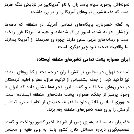
نمونه‌اش برخورد سپاه پاسداران با ناو آمریکایی در نزدیکی تنگه هرمز
است که عقب‌نشینی نیروهای آمریکایی را در پی داشت.
به گفته خضریان، پایگاه‌های نظامی آمریکا در منطقه که دهه‌ها
برایشان هزینه شده، امروز بی‌اثر شده‌اند و هیمنه آمریکا فرو ریخته
است و رسانه‌های غربی سعی دارند چهره‌ای قدرتمند از آمریکا بسازند
اما واقعیت صحنه نبرد چیز دیگری است.
ایران همواره پشت تمامی کشورهای منطقه ایستاده
نماینده تهران در مجلس بر نقش ایران در حمایت از کشورهای منطقه
نیز تأکید کرد، از جمله پشتیبانی از ترکیه، عراق، قطر و اقلیم کردستان
در بحران‌های مختلف، و گفت: این تجربه‌ها نشان داده که ایران با
وجود پرهیز از جنگ، همواره پشت ملت‌های منطقه ایستاده است.
جمهوری اسلامی تلاش دارد با تعریف جدیدی از نظم امنیتی، ثبات و
آرامش را برای همه کشورهای منطقه رقم بزند.
خضریان به مسئله رهبری پس از شرایط اخیر کشور پرداخت و گفت:
تصمیم‌گیری درباره مسائل کلان کشور باید به ولی فقیه و مجلس