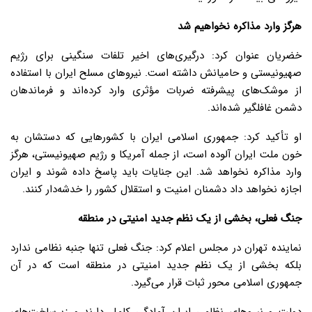
هرگز وارد مذاکره نخواهیم شد
خضریان عنوان کرد: درگیری‌های اخیر تلفات سنگینی برای رژیم
صهیونیستی و حامیانش داشته است. نیروهای مسلح ایران با استفاده
از موشک‌های پیشرفته ضربات مؤثری وارد کرده‌اند و فرماندهان
دشمن غافلگیر شده‌اند.
او تأکید کرد: جمهوری اسلامی ایران با کشورهایی که دستشان به
خون ملت ایران آلوده است، از جمله آمریکا و رژیم صهیونیستی، هرگز
وارد مذاکره نخواهد شد. این جنایات باید پاسخ داده شوند و ایران
اجازه نخواهد داد دشمنان امنیت و استقلال کشور را خدشه‌دار کنند.
جنگ فعلی، بخشی از یک نظم جدید امنیتی در منطقه
نماینده تهران در مجلس اعلام کرد: جنگ فعلی تنها جنبه نظامی ندارد
بلکه بخشی از یک نظم جدید امنیتی در منطقه است که در آن
جمهوری اسلامی محور ثبات قرار می‌گیرد.