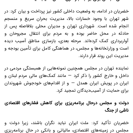
خضریان در ادامه، به وضعیت داخلی کشور نیز پرداخت و بیان کرد: در
شهر تهران با وجود خسارات بالا، مدیریت بحران سریع و منسجم
انجام شده است. شهرداری تهران و مدیران محلی بلافاصله پس از
حادثه در محل حاضر بوده و به مردم برای انتقال مجروحان و
آواربرداری کمک کرده‌اند. مرحله بعدی، بازسازی مناطق آسیب ‌دیده
است و وزارتخانه‌ها و مجلس، در هماهنگی کامل برای تأمین بودجه و
مدیریت این روند قرار دارند.
نماینده تهران در مجلس همچنین نمونه‌هایی از همبستگی مردمی در
داخل و خارج کشور را ذکر کرد — مانند کمک‌های مالی مردم لبنان و
ایران در پویش ایران همدل — و از اقدام‌های خودجوش شهروندان
برای حمایت از آسیب‌دیدگان تمجید کرد.
دولت و مجلس درحال برنامه‌ریزی برای کاهش فشارهای اقتصادی
ناشی از جنگ
خضریان تأکید کرد: ملت ایران نباید نگران باشند، زیرا دولت و
مجلس در زمینه‌های اقتصادی، مالیاتی و بانکی در حال برنامه‌ریزی