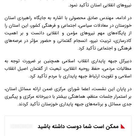
نیروهای انقلابی استان تأکید نمود.
️در ادامه، مهندس صادق محصولی با اشاره به جایگاه راهبردی استان
خوزستان در معادلات سیاسی، اجتماعی و فرهنگی کشور، این استان را
از پایگاه‌های مهم نیروهای مؤمن و انقلابی دانست و بر اهمیت
کادرسازی، تربیت نیرو، انسجام گفتمانی و حضور مؤثر در عرصه‌های
فرهنگی و اجتماعی تأکید کرد.
️دبیرکل جبهه پایداری انقلاب اسلامی همچنین بر ضرورت توجه به
مطالبات مردمی، حفظ روحیه انقلابی، تبعیت از گفتمان اصیل انقلاب
اسلامی و تقویت ارتباط جبهه پایداری با مردم تأکید کرد.
️در پایان این نشست، اعضا شورای مرکزی ضمن ارائه مسائل استان،
بر استمرار جلسات منظم، هماهنگی بیشتر با دبیرخانه مرکزی و پیگیری
جدی مسائل و برنامه‌های جبهه پایداری خوزستان تأکید کردند.
ممکن است شما دوست داشته باشید