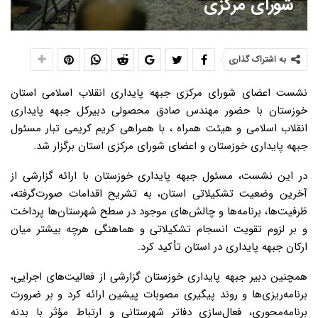
شورای مرکزی
به اشتراک گذاری
نشست اعضای شورای مرکزی جبهه پایداری انقلاب اسلامی استان
خوزستان با حضور مهندس صادق محصولی دبیرکل جبهه پایداری
انقلاب اسلامی و هیئت همراه ، با همراهی کریم کریمی تبار مسئول
جبهه پایداری خوزستان و اعضای شورای مرکزی استان برگزار شد.
️در این نشست، مسئول جبهه پایداری خوزستان با ارائه گزارشی از
آخرین وضعیت تشکیلاتی استان، به تشریح اقدامات صورت‌گرفته،
ظرفیت‌ها، برنامه‌ها و چالش‌های موجود در سطح شهرستان‌ها پرداخت
و بر لزوم تقویت انسجام تشکیلاتی و هماهنگی هرچه بیشتر میان
ارکان جبهه پایداری در استان تأکید کرد.
️همچنین دبیر جبهه پایداری خوزستان گزارشی از فعالیت‌های اجرایی،
برنامه‌ریزی‌ها و روند پیگیری مصوبات پیشین ارائه کرد و بر ضرورت
برنامه‌محوری، فعال‌سازی دفاتر شهرستانی و ارتباط مؤثر با بدنه