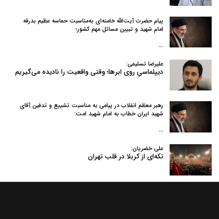
پیام حضرت آیت‌الله خامنه‌ای به‌مناسبت حماسه عظیم بدرقه
امام شهید و تبیین مسائل مهم کشور؛
…
علیرضا تسلیمی:
دیپلماسیِ روی ابرها؛ وقتی واقعیت را نادیده می‌گیریم
رهبر معظم انقلاب در پیامی به‌ مناسبت تشییع و تدفین آقای
شهید ایران خطاب به امام شهید امت:
…
علی خضریان:
تکه‌ای از کربلا در قلب تهران