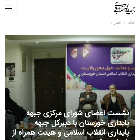
خانه
اخبار
نشست اعضای شورای مرکزی جبهه
پایداری خوزستان با دبیرکل جبهه
پایداری انقلاب اسلامی و هیئت همراه از