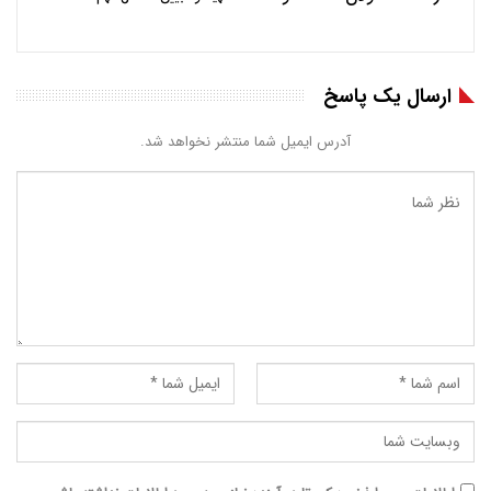
ارسال یک پاسخ
آدرس ایمیل شما منتشر نخواهد شد.