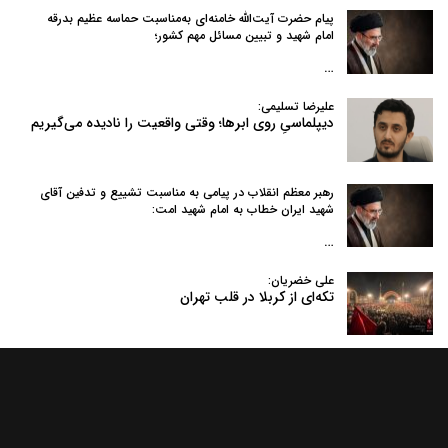
پیام حضرت آیت‌الله خامنه‌ای به‌مناسبت حماسه عظیم بدرقه
امام شهید و تبیین مسائل مهم کشور؛
…
علیرضا تسلیمی:
دیپلماسیِ روی ابرها؛ وقتی واقعیت را نادیده می‌گیریم
رهبر معظم انقلاب در پیامی به‌ مناسبت تشییع و تدفین آقای
شهید ایران خطاب به امام شهید امت:
…
علی خضریان:
تکه‌ای از کربلا در قلب تهران