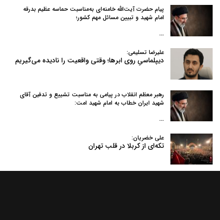
پیام حضرت آیت‌الله خامنه‌ای به‌مناسبت حماسه عظیم بدرقه
امام شهید و تبیین مسائل مهم کشور؛
…
علیرضا تسلیمی:
دیپلماسیِ روی ابرها؛ وقتی واقعیت را نادیده می‌گیریم
رهبر معظم انقلاب در پیامی به‌ مناسبت تشییع و تدفین آقای
شهید ایران خطاب به امام شهید امت:
…
علی خضریان:
تکه‌ای از کربلا در قلب تهران