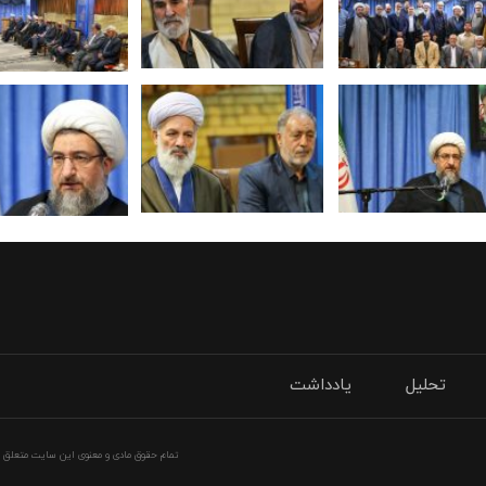
تحلیل
یادداشت
تمام حقوق مادی و معنوی این سایت متعلق به 