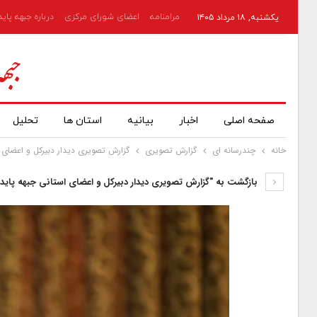
مرامنامه
اعضای شورای مرکزی
درباره جبهه پای
یکشنبه, ۱۸ مرداد ۱۴۰۵
صفحه اصلی
اخبار
بیانیه
استان ها
تحلیل
خانه
چندرسانه ای
گزارش تصویری
گزارش تصویری دیدار دبیرکل و اعضای ا
بازگشت به "گزارش تصویری دیدار دبیرکل و اعضای استانی جبهه پاید