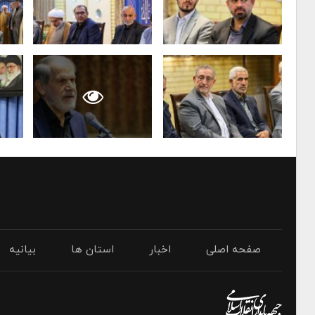
صفحه اصلی
اخبار
استان ها
بیانیه