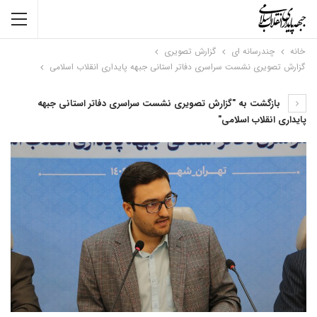
خانه
چندرسانه ای
گزارش تصویری
گزارش تصویری نشست سراسری دفاتر استانی جبهه پایداری انقلاب اسلامی
بازگشت به "گزارش تصویری نشست سراسری دفاتر استانی جبهه
پایداری انقلاب اسلامی"