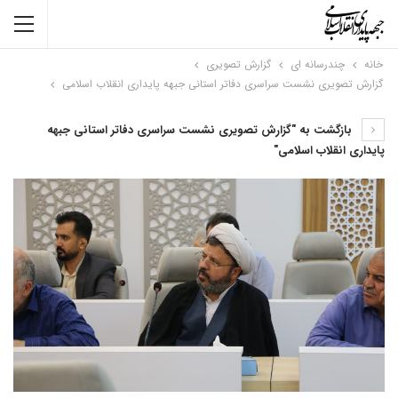
خانه
چندرسانه ای
گزارش تصویری
گزارش تصویری نشست سراسری دفاتر استانی جبهه پایداری انقلاب اسلامی
بازگشت به "گزارش تصویری نشست سراسری دفاتر استانی جبهه
پایداری انقلاب اسلامی"