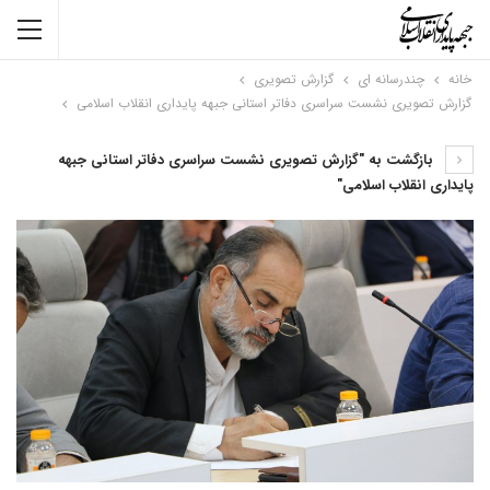
خانه
چندرسانه ای
گزارش تصویری
گزارش تصویری نشست سراسری دفاتر استانی جبهه پایداری انقلاب اسلامی
بازگشت به "گزارش تصویری نشست سراسری دفاتر استانی جبهه
پایداری انقلاب اسلامی"