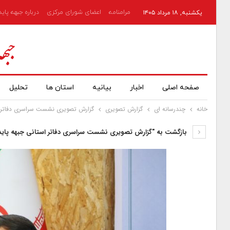
مرامنامه
اعضای شورای مرکزی
درباره جبهه پای
یکشنبه, ۱۸ مرداد ۱۴۰۵
صفحه اصلی
اخبار
بیانیه
استان ها
تحلیل
خانه
چندرسانه ای
گزارش تصویری
گزارش تصویری نشست سراسری دفاتر اس
بازگشت به "گزارش تصویری نشست سراسری دفاتر استانی جبهه پایدا