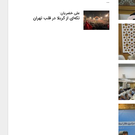
…
علی خضریان:
تکه‌ای از کربلا در قلب تهران