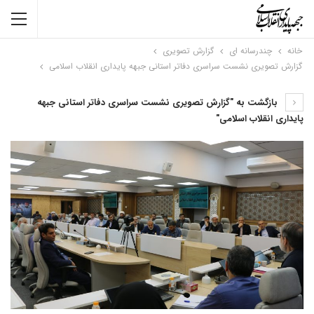
خانه
چندرسانه ای
گزارش تصویری
گزارش تصویری نشست سراسری دفاتر استانی جبهه پایداری انقلاب اسلامی
بازگشت به "گزارش تصویری نشست سراسری دفاتر استانی جبهه
پایداری انقلاب اسلامی"