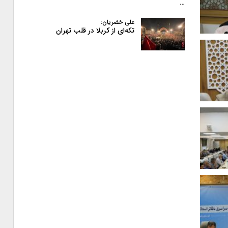
…
علی خضریان:
تکه‌ای از کربلا در قلب تهران