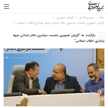
خانه
چندرسانه ای
گزارش تصویری
گزارش تصویری نشست سراسری دفاتر استانی جبهه پایداری انقلاب اسلامی
بازگشت به "گزارش تصویری نشست سراسری دفاتر استانی جبهه
پایداری انقلاب اسلامی"