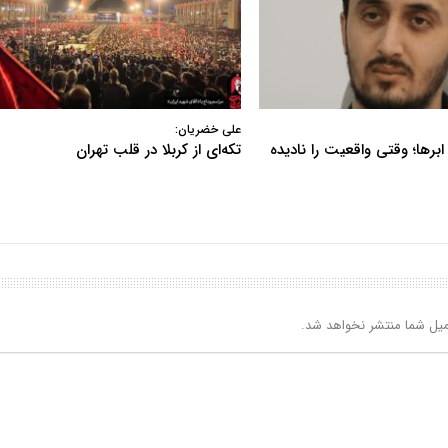
علی خضریان:
ابرها؛ وقتی واقعیت را نادیده
تکه‌ای از کربلا در قلب تهران
یل شما منتشر نخواهد شد.