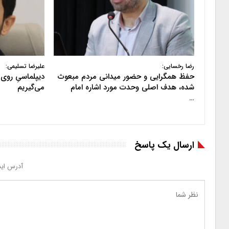
رضا رخسایی:
علیرضا تسلیمی:
حفظ همگرایی و حضور میدانی مردم مبعوث
دیپلماسیِ روی 
شده، هدف اصلی وحدت مورد اشاره امام
می‌گیریم
…
ارسال یک پاسخ
آدرس ایم