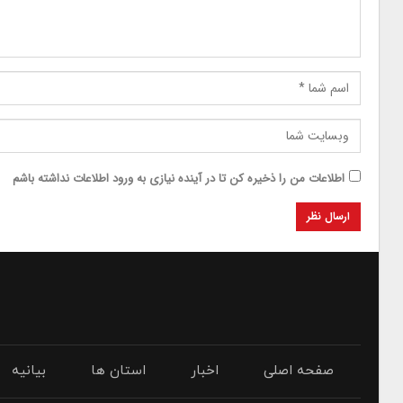
اطلاعات من را ذخیره کن تا در آینده نیازی به ورود اطلاعات نداشته باشم
صفحه اصلی
اخبار
استان ها
بیانیه