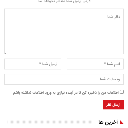
آدرس ایمیل شما منتشر نخواهد شد.
اطلاعات من را ذخیره کن تا در آینده نیازی به ورود اطلاعات نداشته باشم
آخرین ها