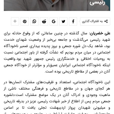
رئیسی
به اشتراک گذاری
علی خضریان:
سال گذشته در چنین ساعاتی که از وقوع حادثه برای
شهید رئیسی می‌گذشت و جامعه بی‌خبر از وضعیت شهدای خدمت
بود، شاهد یک دل شوره جمعی و بروز پدیده بیداری ضمیر ناخودآگاه
اجتماعی در میان مردم بودیم که نشأت گرفته از باور اجتماعی نسبت
به روحیات اخلاقی و خدمتگزاری رئیس جمهور شهید بود.
واقعیت
اینکه ناخودآگاه اجتماعی ایرانیان عمیق‌تر و مؤثرتر از خودآگاه جمعی
آنان در بعضی از مقاطع تاریخی بوده است.
این ناخودآگاه اجتماعی، استعداد و ظرفیت‌های مشترک انسان‌ها در
هر کجای جهان و در مقاطع تاریخی و فرهنگی مختلف ناشی از
ماهیت وجودی و ادراک آنان در یک موضع مشترک است.
دلشوره
جمعی مردم پس از اطلاع از خبر شهادت رئیسی عزیز در بدرقه تاریخی
و میلیونی شهیدان پرواز اردیبهشت تجلی یافت تا بر اساس