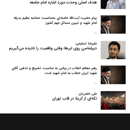
هدف اصلی وحدت مورد اشاره امام جامعه
پیام حضرت آیت‌الله خامنه‌ای به‌مناسبت حماسه عظیم بدرقه
امام شهید و تبیین مسائل مهم کشور؛
…
علیرضا تسلیمی:
دیپلماسیِ روی ابرها؛ وقتی واقعیت را نادیده می‌گیریم
رهبر معظم انقلاب در پیامی به‌ مناسبت تشییع و تدفین آقای
شهید ایران خطاب به امام شهید امت:
…
علی خضریان:
تکه‌ای از کربلا در قلب تهران