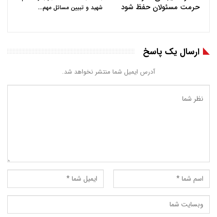
حرمت مسئولان حفظ شود
…
شهید و تبیین مسائل مهم
ارسال یک پاسخ
آدرس ایمیل شما منتشر نخواهد شد.