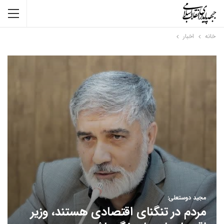
خانه
اخبار
مجید دوستعلی:
مردم در تنگنای اقتصادی هستند، وزیر