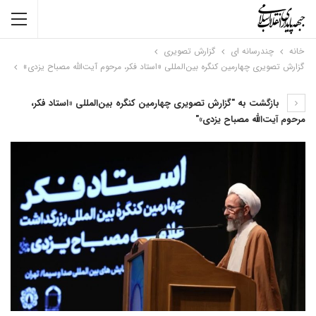
خانه
چندرسانه ای
گزارش تصویری
گزارش تصویری چهارمین کنگره بین‌المللی «استاد فکر، مرحوم آیت‌الله مصباح یزدی»
بازگشت به "گزارش تصویری چهارمین کنگره بین‌المللی «استاد فکر،
مرحوم آیت‌الله مصباح یزدی»"