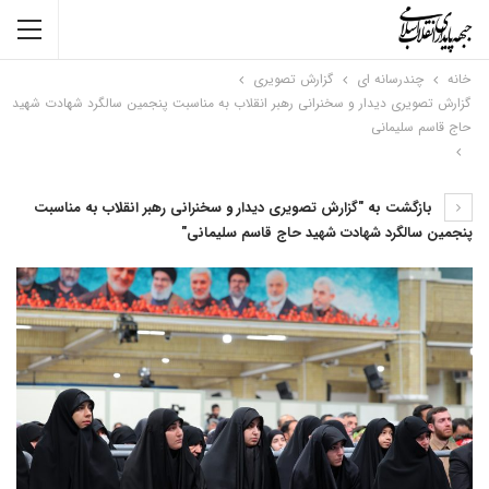
خانه
چندرسانه ای
گزارش تصویری
گزارش تصویری دیدار و سخنرانی رهبر انقلاب به مناسبت پنجمین سالگرد شهادت شهید
حاج قاسم سلیمانی
بازگشت به "گزارش تصویری دیدار و سخنرانی رهبر انقلاب به مناسبت
پنجمین سالگرد شهادت شهید حاج قاسم سلیمانی"