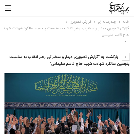
خانه
چندرسانه ای
گزارش تصویری
گزارش تصویری دیدار و سخنرانی رهبر انقلاب به مناسبت پنجمین سالگرد شهادت شهید
حاج قاسم سلیمانی
بازگشت به "گزارش تصویری دیدار و سخنرانی رهبر انقلاب به مناسبت
پنجمین سالگرد شهادت شهید حاج قاسم سلیمانی"