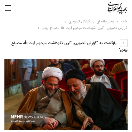
خانه
چندرسانه ای
گزارش تصویری
گزارش تصویری آئین نکوداشت مرحوم آیت الله مصباح یزدی
بازگشت به "گزارش تصویری آئین نکوداشت مرحوم آیت الله مصباح
یزدی"