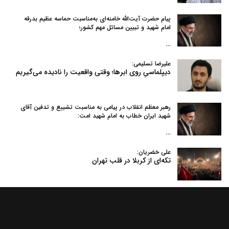
پیام حضرت آیت‌الله خامنه‌ای به‌مناسبت حماسه عظیم بدرقه
امام شهید و تبیین مسائل مهم کشور؛
…
علیرضا تسلیمی:
دیپلماسیِ روی ابرها؛ وقتی واقعیت را نادیده می‌گیریم
رهبر معظم انقلاب در پیامی به‌ مناسبت تشییع و تدفین آقای
شهید ایران خطاب به امام شهید امت:
…
علی خضریان:
تکه‌ای از کربلا در قلب تهران