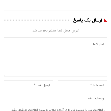
ارسال یک پاسخ
آدرس ایمیل شما منتشر نخواهد شد.
اطلاعات من را ذخیره کن تا در آینده نیازی به ورود اطلاعات نداشته باشم