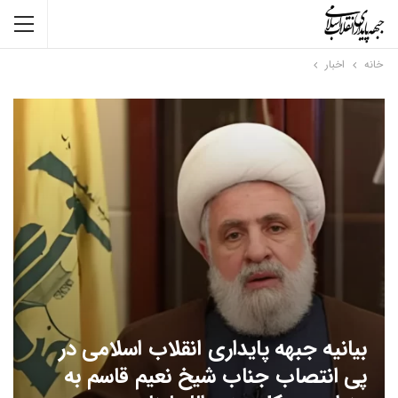
خانه
اخبار
بیانیه جبهه پایداری انقلاب اسلامی در
پی انتصاب جناب شیخ نعیم قاسم به