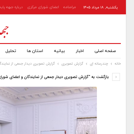
مرامنامه
اعضای شورای مرکزی
درباره جبهه پای
یکشنبه, ۱۸ مرداد ۱۴۰۵
صفحه اصلی
اخبار
بیانیه
استان ها
تحلیل
خانه
چندرسانه ای
گزارش تصویری
گزارش تصویری دیدار جمعی از نمایندگ
بازگشت به "گزارش تصویری دیدار جمعی از نمایندگان و اعضای شورای