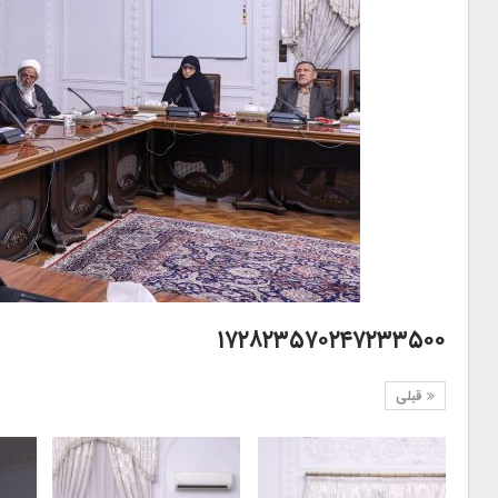
۱۷۲۸۲۳۵۷۰۲۴۷۲۳۳۵۰۰
قبلی