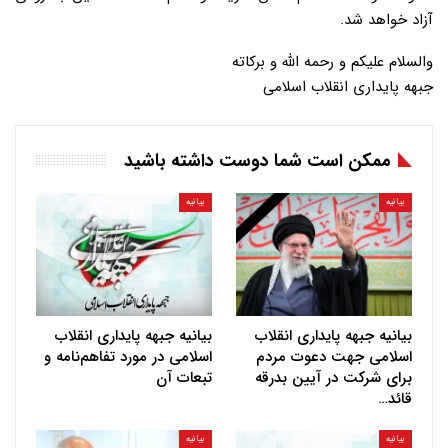
آزاد خواهد شد.
والسلام علیکم و رحمه الله و برکاته
جبهه پایداری انقلاب اسلامی
ممکن است شما دوست داشته باشید
بیانیه
بیانیه
بیانیه جبهه پایداری انقلاب
بیانیه جبهه پایداری انقلاب
اسلامی جهت دعوت مردم
اسلامی در مورد تفاهم‌نامه و
برای شرکت در آیین بدرقه
تبعات آن
قائد…
بیانیه
بیانیه