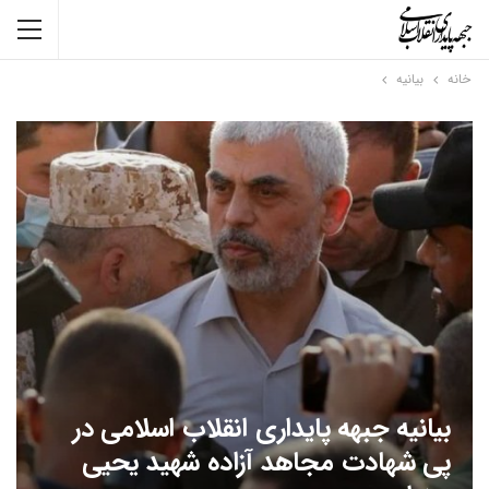
خانه
بیانیه
بیانیه جبهه پایداری انقلاب اسلامی در
پی شهادت مجاهد آزاده شهید یحیی