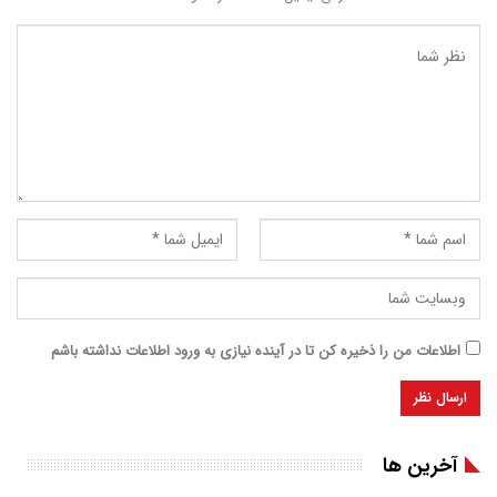
اطلاعات من را ذخیره کن تا در آینده نیازی به ورود اطلاعات نداشته باشم
آخرین ها