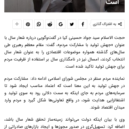
است
به اشتراک گذاری
حجت الاسلام سید جواد حسینی کیا در گفت‌وگویی درباره شعار سال با
عنوان «جهش تولید با مشارکت مردم»، گفت: مقام معظم رهبری طی
سال‌های گذشته همواره موضوعات اقتصادی را به عنوان شعار سال
انتخاب کردند، امسال نیز در نامگذاری سال بر استفاده از ظرفیت مردم
برای جهش تولید تاکید شده است.
نماینده مردم سنقر در مجلس شورای اسلامی ادامه داد: مشارکت مردم
در جهش تولید به این معنا است که اعتماد مناسب ایجاد شود تا
سرمایه‌های مردم به جای اینکه به سمت دلالی رود به سوی تولید و
اشتغالزایی هدایت شود، در واقع تعاونی‌ها شکل گیرد و مردم وارد
میدان اقتصاد شوند.
وی با بیان اینکه دولت می‌تواند زمینه‌ساز تحقق شعار سال باشد،
اضافه کرد: تسهیل‌گری در صدور مجوزها و ایجاد بازارهای صادراتی از