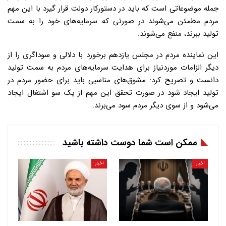
جمله موضوعاتی است که باید در دستورکار دولت قرار گیرد با این مهم
مردم مطمئن می‌شوند در صورتی که سرمایه‌های خود را به سمت
تولید ببرند، منفع می‌شوند.
این نماینده مردم در مجلس یازدهم برخورد با دلالی و سوداگری را از
دیگر الزامات موردنیاز برای هدایت سرمایه‌های مردم به سمت تولید
دانست و تصریح کرد: مشوق‌های مناسبی باید برای حضور مردم در
تولید ایجاد شود در صورت تحقق این مهم از یک سو اشتغال ایجاد
می‌شود و از سوی دیگر مردم سود می‌برند.
ممکن است شما دوست داشته باشید
اخبار
اخبار