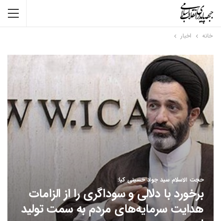
خانه
اخبار
حجت الاسلام سید جواد حسینی کیا:
برخورد با دلالی و سوداگری را از الزامات
هدایت سرمایه‌های مردم به سمت تولید