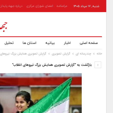
مرامنامه
اعضای شورای مرکزی
درباره جبهه پایدار
شنبه, ۱۷ مرداد ۱۴۰۵
صفحه اصلی
اخبار
بیانیه
استان ها
تحلیل
خانه
چندرسانه ای
گزارش تصویری
گزارش تصویری همایش بزرگ نیروهای 
بازگشت به "گزارش تصویری همایش بزرگ نیروهای انقلاب"