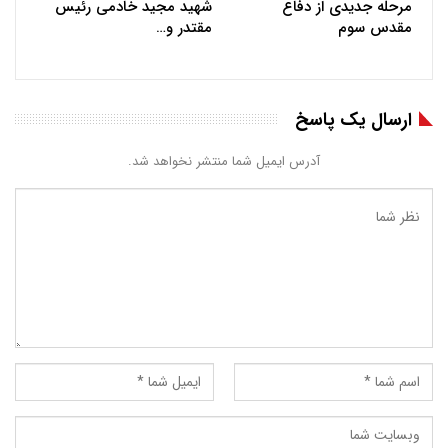
مرحله جدیدی از دفاع
شهید مجید خادمی رئیس
مقدس سوم
مقتدر و…
ارسال یک پاسخ
آدرس ایمیل شما منتشر نخواهد شد.