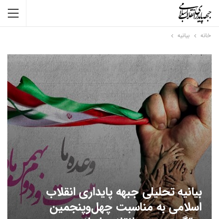
خانه
بیانیه
بیانیه تحلیلی جبهه پایداری انقلاب
اسلامی به مناسبت چهل‌وپنجمین