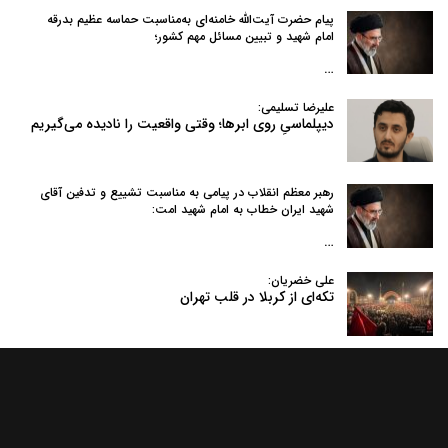
پیام حضرت آیت‌الله خامنه‌ای به‌مناسبت حماسه عظیم بدرقه
امام شهید و تبیین مسائل مهم کشور؛
…
علیرضا تسلیمی:
دیپلماسیِ روی ابرها؛ وقتی واقعیت را نادیده می‌گیریم
رهبر معظم انقلاب در پیامی به‌ مناسبت تشییع و تدفین آقای
شهید ایران خطاب به امام شهید امت:
…
علی خضریان:
تکه‌ای از کربلا در قلب تهران