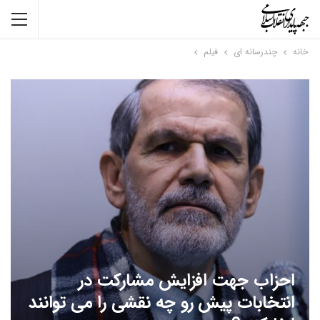
خانه
چندرسانه ای
فیلم
احزاب جهت افزایش مشارکت در
انتخابات پیش رو چه نقشی را می توانند