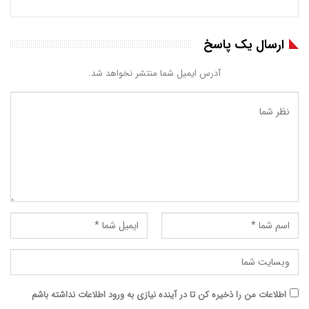
ارسال یک پاسخ
آدرس ایمیل شما منتشر نخواهد شد.
اطلاعات من را ذخیره کن تا در آینده نیازی به ورود اطلاعات نداشته باشم