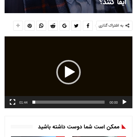
ایفا کنند؟
به اشتراک گذاری
نمایشگر
ویدیو
01:44
00:00
ممکن است شما دوست داشته باشید