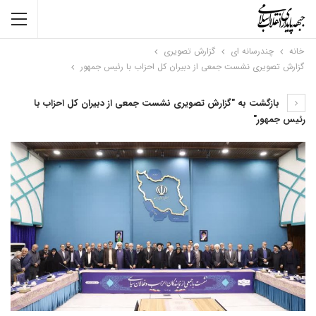
خانه
چندرسانه ای
گزارش تصویری
گزارش تصویری نشست جمعی از دبیران کل احزاب با رئیس جمهور
بازگشت به "گزارش تصویری نشست جمعی از دبیران کل احزاب با
رئیس جمهور"