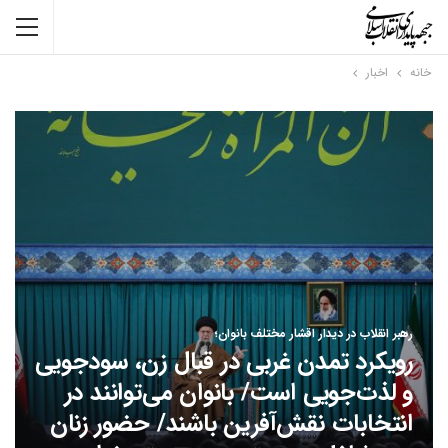
خانه
اخبار
رهبر انقلاب در دیدار اقشار مختلف بانوان؛
رویکرد تمدن غربی در قبال زن، سودجویی
و لذت‌جویی است/ بانوان می‌توانند در
انتخابات نقش‌آفرین باشند/ حضور زنان