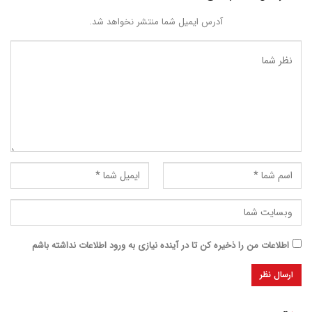
آدرس ایمیل شما منتشر نخواهد شد.
اطلاعات من را ذخیره کن تا در آینده نیازی به ورود اطلاعات نداشته باشم