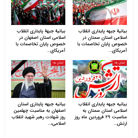
بیانیهٔ جبهه پایداری انقلاب
بیانیهٔ جبههٔ پایداری انقلاب
اسلامی استان سمنان در
اسلامی استان اصفهان در
خصوص پایان تخاصمات با
خصوص پایان تخاصمات با
آمریکای…
آمریکای…
استان ها
استان ها
بیانیه جبهه پایداری انقلاب
بیانیه جبهه پایداری استان
اسلامی استان سمنان به
اصفهان به مناسبت چهلمین
مناسبت ۲۹ فروردین ماه روز
روز شهادت رهبر شهید انقلاب
ارتش…
اسلامی،…