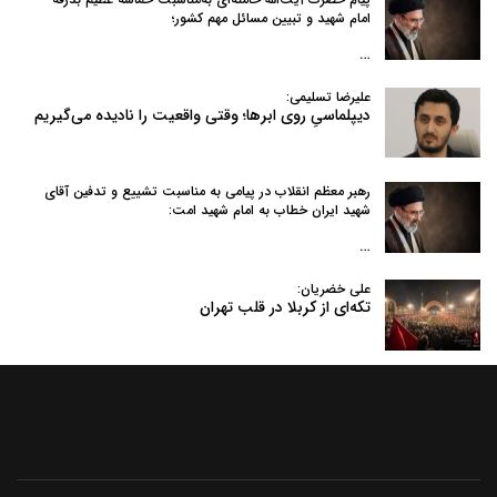
امام شهید و تبیین مسائل مهم کشور؛
…
علیرضا تسلیمی:
دیپلماسیِ روی ابرها؛ وقتی واقعیت را نادیده می‌گیریم
رهبر معظم انقلاب در پیامی به‌ مناسبت تشییع و تدفین آقای
شهید ایران خطاب به امام شهید امت:
…
علی خضریان:
تکه‌ای از کربلا در قلب تهران