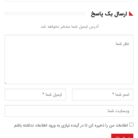
ارسال یک پاسخ
آدرس ایمیل شما منتشر نخواهد شد.
اطلاعات من را ذخیره کن تا در آینده نیازی به ورود اطلاعات نداشته باشم