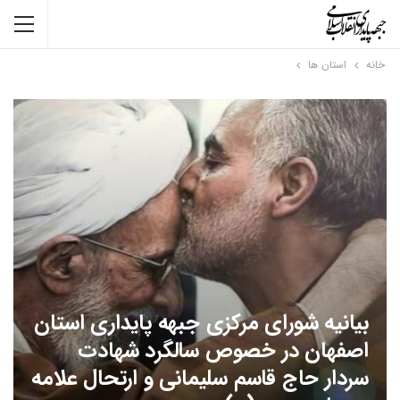
خانه
استان ها
بیانیه شورای مرکزی جبهه پایداری استان
اصفهان در خصوص سالگرد شهادت
سردار حاج قاسم سلیمانی و ارتحال علامه