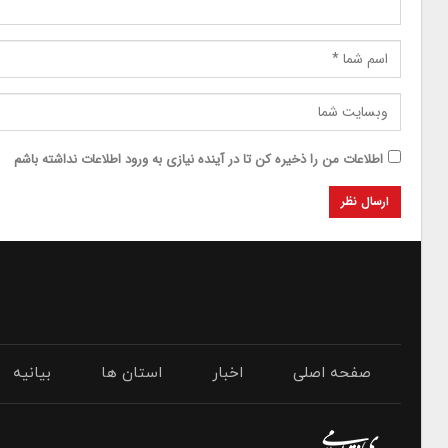
اطلاعات من را ذخیره کن تا در آینده نیازی به ورود اطلاعات نداشته باشم
صفحه اصلی
اخبار
استان ها
بیانیه