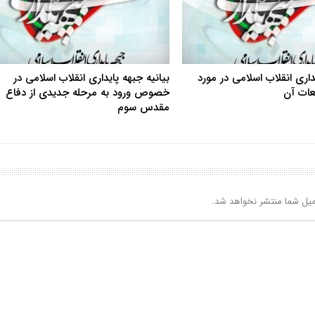
یداری انقلاب اسلامی در مورد
بیانیه جبهه پایداری انقلاب اسلامی در
بعات آن
خصوص ورود به مرحله جدیدی از دفاع
مقدس سوم
یل شما منتشر نخواهد شد.