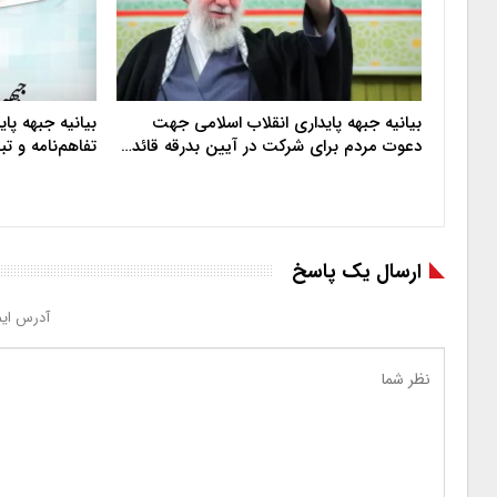
بیانیه جبهه پایداری انقلاب اسلامی جهت
بیانیه جبهه پا
دعوت مردم برای شرکت در آیین بدرقه قائد…
تفاهم‌نامه و ت
ارسال یک پاسخ
آدرس ایم