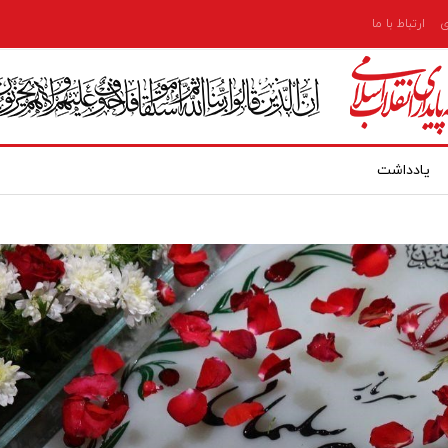
ی
ارتباط با ما
یادداشت