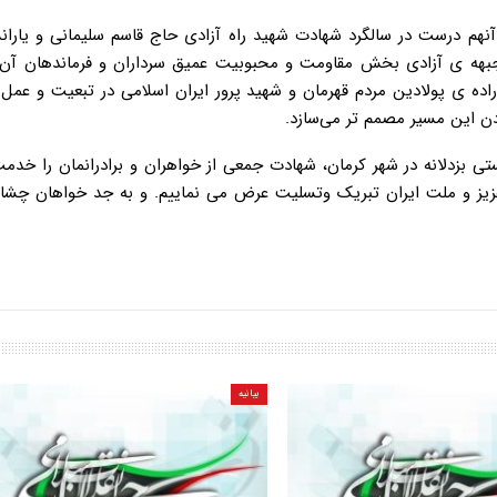
ع آنهم درست در سالگرد شهادت شهید راه آزادی حاج قاسم سلیمانی و یار
ا جبهه ی آزادی بخش مقاومت و محبوبیت عمیق سرداران و فرماندهان آن 
اده ی پولادین مردم قهرمان و شهید پرور ایران اسلامی در تبعیت و عمل 
ودن این مسیر مصمم تر می‌سازد.
تی بزدلانه در شهر کرمان، شهادت جمعی از خواهران و برادرانمان را خد
 عزیز و ملت ایران تبریک وتسلیت عرض می نماییم. و به جد خواهان چشا
بیانیه