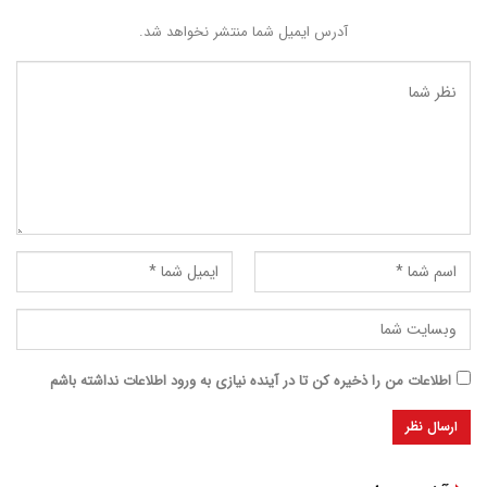
آدرس ایمیل شما منتشر نخواهد شد.
اطلاعات من را ذخیره کن تا در آینده نیازی به ورود اطلاعات نداشته باشم