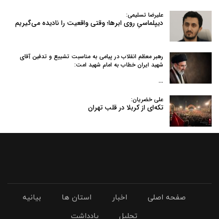
علیرضا تسلیمی:
دیپلماسیِ روی ابرها؛ وقتی واقعیت را نادیده می‌گیریم
رهبر معظم انقلاب در پیامی به‌ مناسبت تشییع و تدفین آقای
شهید ایران خطاب به امام شهید امت:
…
علی خضریان:
تکه‌ای از کربلا در قلب تهران
صفحه اصلی
اخبار
استان ها
بیانیه
تحلیل
یادداشت