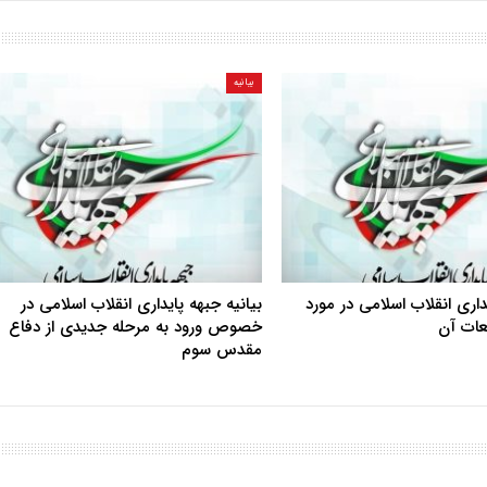
بیانیه
یداری انقلاب اسلامی در مورد
بیانیه جبهه پایداری انقلاب اسلامی در
بعات آن
خصوص ورود به مرحله جدیدی از دفاع
مقدس سوم