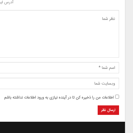
آدرس ایم
اطلاعات من را ذخیره کن تا در آینده نیازی به ورود اطلاعات نداشته باشم