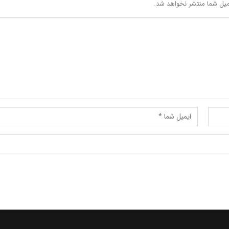
یل شما منتشر نخواهد شد.