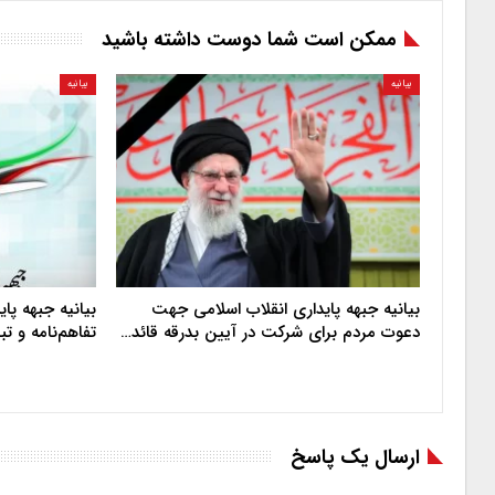
ممکن است شما دوست داشته باشید
بیانیه
بیانیه
بیانیه جبهه پایداری انقلاب اسلامی جهت
بیانیه جبهه پا
دعوت مردم برای شرکت در آیین بدرقه قائد…
تفاهم‌نامه و ت
ارسال یک پاسخ