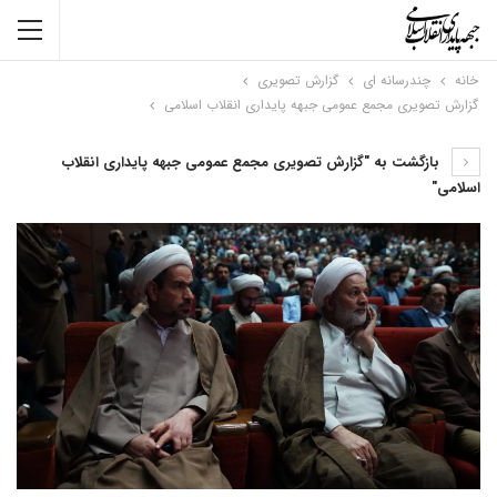
خانه
چندرسانه ای
گزارش تصویری
گزارش تصویری مجمع عمومی جبهه پایداری انقلاب اسلامی
بازگشت به "گزارش تصویری مجمع عمومی جبهه پایداری انقلاب
اسلامی"