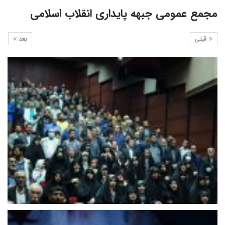
مجمع عمومی جبهه پایداری انقلاب اسلامی
قبلی
بعد