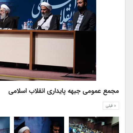
مجمع عمومی جبهه پایداری انقلاب اسلامی
قبلی