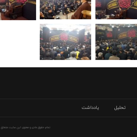
تحلیل
یادداشت
تمام حقوق مادی و معنوی این سایت متعلق به 