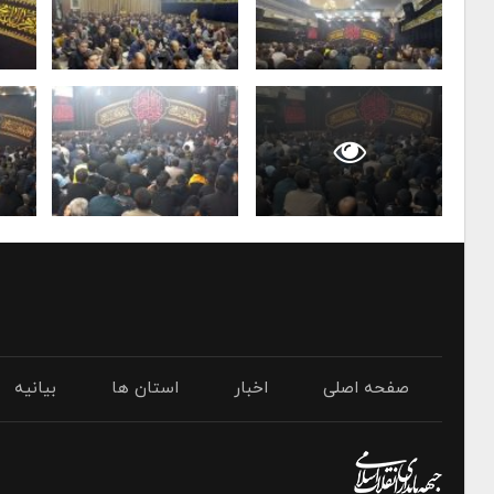
صفحه اصلی
اخبار
استان ها
بیانیه