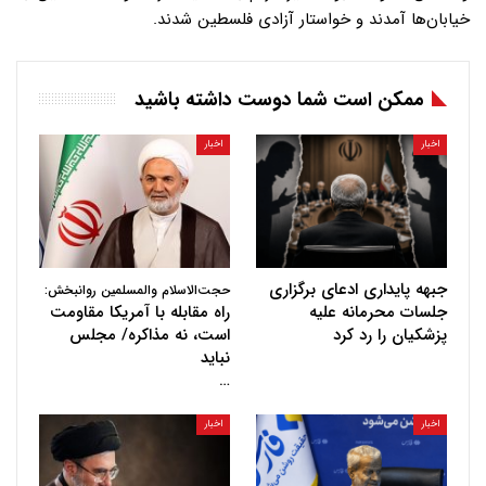
خیابان‌ها آمدند و خواستار آزادی فلسطین شدند.
ممکن است شما دوست داشته باشید
اخبار
اخبار
جبهه پایداری ادعای برگزاری
حجت‌الاسلام والمسلمین روانبخش:
جلسات محرمانه علیه
راه مقابله با آمریکا مقاومت
پزشکیان را رد کرد
است، نه مذاکره/ مجلس
نباید
…
اخبار
اخبار