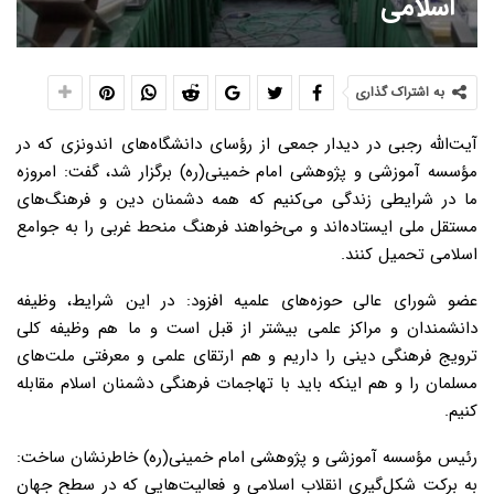
اسلامی
به اشتراک گذاری
آیت‌الله رجبی در دیدار جمعی از رؤسای دانشگاه‌های اندونزی که در
مؤسسه آموزشی و پژوهشی امام خمینی(ره) برگزار شد، گفت: امروزه
ما در شرایطی زندگی می‌کنیم که همه دشمنان دین و فرهنگ‌های
مستقل ملی ایستاده‌اند و می‌خواهند فرهنگ منحط غربی را به جوامع
اسلامی تحمیل کنند.
عضو شورای عالی حوزه‌های علمیه افزود: در این شرایط، وظیفه
دانشمندان و مراکز علمی بیشتر از قبل است و ما هم وظیفه کلی
ترویج فرهنگی دینی را داریم و هم ارتقای علمی و معرفتی ملت‌های
مسلمان را و هم اینکه باید با تهاجمات فرهنگی دشمنان اسلام مقابله
کنیم.
رئیس مؤسسه آموزشی و پژوهشی امام خمینی(ره) خاطرنشان ساخت:
به برکت شکل‌گیری انقلاب اسلامی و فعالیت‌هایی که در سطح جهان