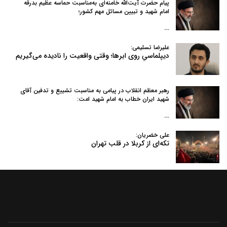
پیام حضرت آیت‌الله خامنه‌ای به‌مناسبت حماسه عظیم بدرقه
امام شهید و تبیین مسائل مهم کشور؛
…
علیرضا تسلیمی:
دیپلماسیِ روی ابرها؛ وقتی واقعیت را نادیده می‌گیریم
رهبر معظم انقلاب در پیامی به‌ مناسبت تشییع و تدفین آقای
شهید ایران خطاب به امام شهید امت:
…
علی خضریان:
تکه‌ای از کربلا در قلب تهران