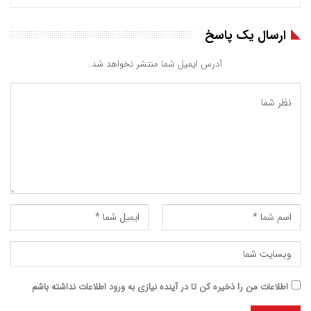
ارسال یک پاسخ
آدرس ایمیل شما منتشر نخواهد شد.
اطلاعات من را ذخیره کن تا در آینده نیازی به ورود اطلاعات نداشته باشم