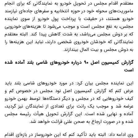
معتقدم اقدام مجلس در تحویل خودرو به نمایندگانی که برای انجام
ماموریت‌های محوله خود در حوزه انتخابیه و سفرهای جاده‌ای نیازمند
خودرو هستند، در حقیقت با پرداخت پول خودرو از سوی نماینده
مجلس، به نفع مجلس است و موجب می‌شود تا هزینه‌های خودرویی
که بر دوش مجلس می‌باشد، به شدت کاهش پیدا کند. البته معتقدم
نمایندگانی که خودشان خودروی شخصی دارند، نباید این هزینه‌ها را
به دوش مجلس و بیت المال بیندازند.
گزارش کمیسیون اصل ۹۰ درباره خودروهای شاسی بلند آماده شده
است
این نماینده مجلس بیان کرد: در مورد خودروهای شاسی بلند باید
عرض کنم که گزارش کمیسیون اصل نود مجلس در خصوص کم و
کیف خودروهایی که در مجلس و دیگر دستگاه‌ها توسط بهمن خودرو
عرضه شد و موجب یک رانت برای تعدادی از نمایندگان نیز گردید،
آماده و نهایی شده است. این گزارش تحویل هیأت رئیسه مجلس
شده و در صورت ارجاع به صحن علنی قرائت خواهد شد.
وی ادامه داد: البته باید تأکید کنم که این خودروساز در بازه‌ای اقدام