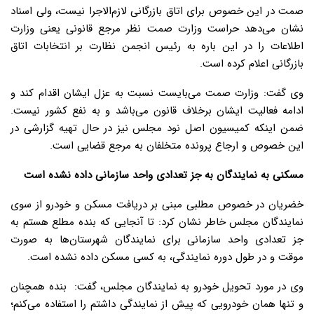
صمت در این خصوص برای اتاق بازرگانی لازم‌الاجرا نیست، ولی اسناد
نشان می‌دهد حراست وزارت صمت نظر مرجع قانونی یعنی وزارت
اطلاعات را در این باره به رئیس انجمن نظارت بر انتخابات اتاق
بازرگانی اعلام کرده است.
وی گفت: وزارت صمت می‌بایست نسبت به عزل ایشان اقدام کند و
ادامه فعالیت ایشان برخلاف قانون می‌باشد و به نفع کشور نیست.
ضمن اینکه کمیسیون اصل نود مجلس نیز در حال تهیه گزارشی در
این خصوص و ارجاع پرونده متخلفان به مرجع قضایی است.
مسکنی به نمایندگان به جز تعدادی واحد سازمانی داده نشده است
خضریان در خصوص مطلبی مبنی بر دریافت مسکن و خودرو از سوی
نمایندگان مجلس خاطر نشان کرد: تا آنجایی که بنده مطلع هستم به
جز تعدادی واحد سازمانی برای نمایندگان شهرستان‌ها به صورت
موقت و در طول دوره نمایندگی، به کسی مسکن داده نشده است.
وی در مورد تحویل خودرو به نمایندگان مجلس، گفت: بنده همچنان
و تنها همان خودرویی که پیش از نمایندگی داشتم را استفاده می‌کنم؛