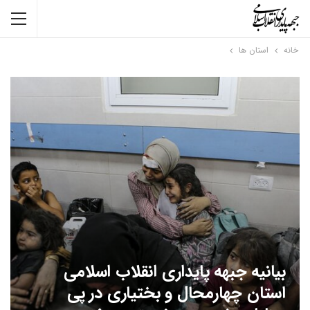
خانه
استان ها
بیانیه جبهه پایداری انقلاب اسلامی
استان چهارمحال و بختیاری در پی