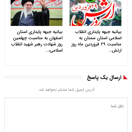
بیانیه جبهه پایداری انقلاب
بیانیه جبهه پایداری استان
اسلامی استان سمنان به
اصفهان به مناسبت چهلمین
مناسبت ۲۹ فروردین ماه روز
روز شهادت رهبر شهید انقلاب
ارتش…
اسلامی،…
ارسال یک پاسخ
آدرس ایمیل شما منتشر نخواهد شد.