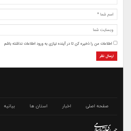
اطلاعات من را ذخیره کن تا در آینده نیازی به ورود اطلاعات نداشته باشم
صفحه اصلی
اخبار
استان ها
بیانیه