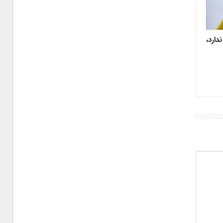
دارد،