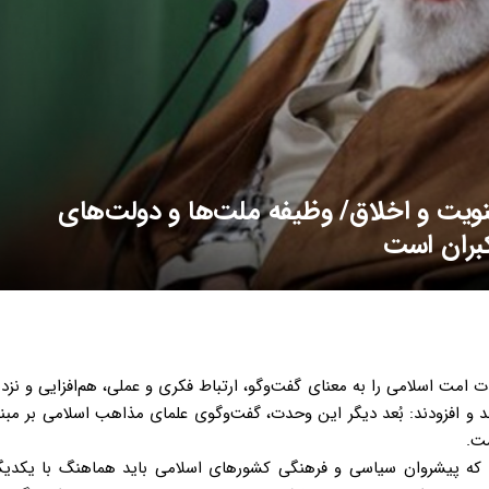
ویت و اخلاق/ وظیفه ملت‌ها و دولت‌های
کبران است
 امت اسلامی را به معنای گفت‌وگو، ارتباط فکری و عملی، هم‌افزایی و ن
 و افزودند: بُعد دیگر این وحدت، گفت‌وگوی علمای مذاهب اسلامی بر مب
ست.
که پیشروان سیاسی و فرهنگی کشورهای اسلامی باید هماهنگ با یکدیگر