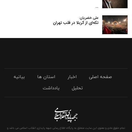
…
علی خضریان:
تکه‌ای از کربلا در قلب تهران
صفحه اصلی
اخبار
استان ها
بیانیه
تحلیل
یادداشت
تمام حقوق مادی و معنوی این سایت متعلق به پایگاه اطلاع رسانی جبهه پایداری انقلاب اسلامی می باشد و