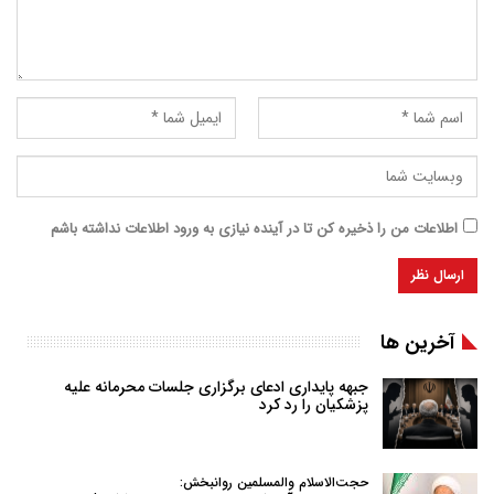
اطلاعات من را ذخیره کن تا در آینده نیازی به ورود اطلاعات نداشته باشم
آخرین ها
جبهه پایداری ادعای برگزاری جلسات محرمانه علیه
پزشکیان را رد کرد
حجت‌الاسلام والمسلمین روانبخش: