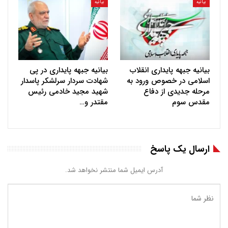
بیانیه
بیانیه
بیانیه جبهه پایداری انقلاب
بیانیه جبهه پایداری در پی
اسلامی در خصوص ورود به
شهادت سردار سرلشکر پاسدار
مرحله جدیدی از دفاع
شهید مجید خادمی رئیس
مقدس سوم
مقتدر و…
ارسال یک پاسخ
آدرس ایمیل شما منتشر نخواهد شد.