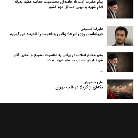
پیام حضرت آیت‌الله خامنه‌ای به‌مناسبت حماسه عظیم بدرقه
امام شهید و تبیین مسائل مهم کشور؛
…
علیرضا تسلیمی:
دیپلماسیِ روی ابرها؛ وقتی واقعیت را نادیده می‌گیریم
رهبر معظم انقلاب در پیامی به‌ مناسبت تشییع و تدفین آقای
شهید ایران خطاب به امام شهید امت:
…
علی خضریان:
تکه‌ای از کربلا در قلب تهران