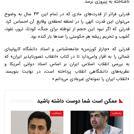
ناشناخته به پیروزی برسد.
قدرتی فراتر از قدرت‌های مادی که در تمام این ۴۳ سال به وضوح
می‌توان این قدرت الهی را در لحظه لحظه‌ی وقایع آن احساس کرد.
قدرتی که اگر نبود این حجم از توطئه برای جنگ، کودتا، ترور، نفوذ،
آشوب و تحریم ریشه هر حکومتی را صدها بار کنده بود.
قدرتی که «چارلز کورزمن» جامعه‌شناس و استاد دانشگاه کارولینای
شمالی را به اقرار وامی‌دارد تا در کتاب «انقلاب تصورناپذیر ایران» که
به بررسی انقلاب اسلامی ایران بر اساس اسناد دولتی آمریکا و
نظریه‌های دانشگاهی انقلاب پرداخته است، در نهایت بنویسد:
«انقلاب ایران را نمونه‌ای غیرعادی می‌دانم.»
ممکن است شما دوست داشته باشید
یادداشت
یادداشت