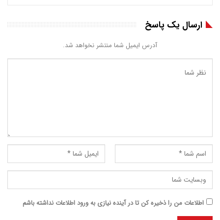
ارسال یک پاسخ
آدرس ایمیل شما منتشر نخواهد شد.
اطلاعات من را ذخیره کن تا در آینده نیازی به ورود اطلاعات نداشته باشم