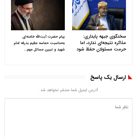
سخنگوی جبهه پایداری:
پیام حضرت آیت‌الله خامنه‌ای
مذاکره نتیجه‌ای ندارد، اما
به‌مناسبت حماسه عظیم بدرقه امام
حرمت مسئولان حفظ شود
…
شهید و تبیین مسائل مهم
ارسال یک پاسخ
آدرس ایمیل شما منتشر نخواهد شد.