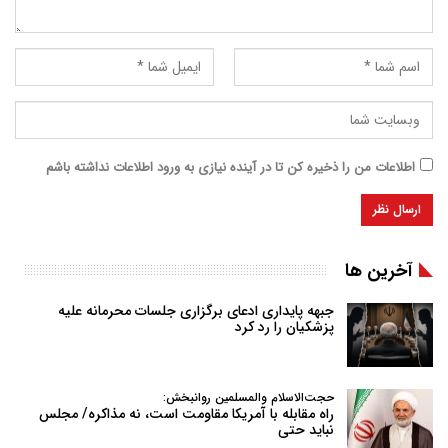
اطلاعات من را ذخیره کن تا در آینده نیازی به ورود اطلاعات نداشته باشم
آخرین ها
جبهه پایداری ادعای برگزاری جلسات محرمانه علیه
پزشکیان را رد کرد
حجت‌الاسلام والمسلمین روانبخش:
راه مقابله با آمریکا مقاومت است، نه مذاکره/ مجلس
نباید حتی
…