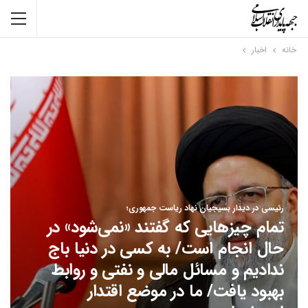
خانه
اخبار
رئیسی در دیدار بسیجیان نهاد ریاست جمهوری؛
تمام چیزهایی که گفتند «نمی‌شود» در
حال انجام است/ به کسی در دنیا باج
ندادیم و مسائل مالی و نفتی و روابط
بهبود یافت/ ما در موضع اقتدار