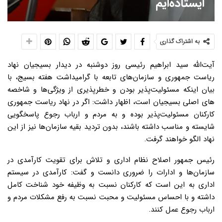
ایستاده‌ایم
به اشتراک گذاری
آیت‌الله سید ابراهیم رئیسی روز دوشنبه در دیدار بسیجیان نهاد
ریاست جمهوری و سازمان‌های تابعه با گرامیداشت هفته بسیج، با
بیان اینکه مسئولیت‌پذیر بودن و خطرپذیری از ویژگی‌ها و شاخصه
های اصلی بسیجیان است، اظهار داشت: اگر در نهاد ریاست جمهوری
کارکنان مسئولیت‌پذیر بوده و به مردم و ارباب رجوع پاسخگویی
شایسته و مناسب داشته باشند، بدون تردید بقیه سازمان‌ها نیز از این
نهاد الگو خواهند گرفت.
رئیس جمهور اصلاح نظام اداری و تلاش برای تقویت کارآمدی در
سازمان‌ها و ادارات را ضروری دانست و گفت: کارآمدی در سیستم
اداری به این است که کارکنان نسبت به وظیفه خود شناخت کامل
داشته و با احساس مسئولیت و محبت نسبت به رفع مشکلات مردم و
ارباب رجوع عمل کنند.