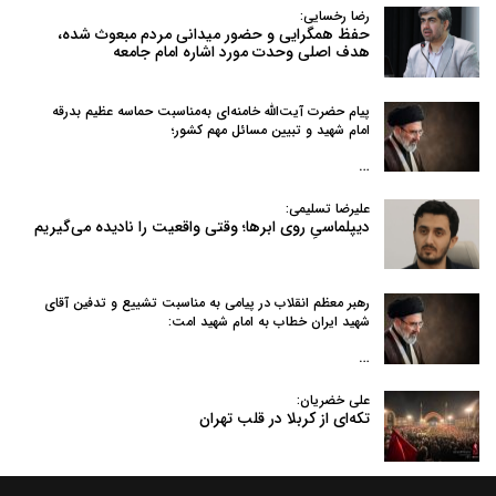
رضا رخسایی:
حفظ همگرایی و حضور میدانی مردم مبعوث شده،
هدف اصلی وحدت مورد اشاره امام جامعه
پیام حضرت آیت‌الله خامنه‌ای به‌مناسبت حماسه عظیم بدرقه
امام شهید و تبیین مسائل مهم کشور؛
…
علیرضا تسلیمی:
دیپلماسیِ روی ابرها؛ وقتی واقعیت را نادیده می‌گیریم
رهبر معظم انقلاب در پیامی به‌ مناسبت تشییع و تدفین آقای
شهید ایران خطاب به امام شهید امت:
…
علی خضریان:
تکه‌ای از کربلا در قلب تهران