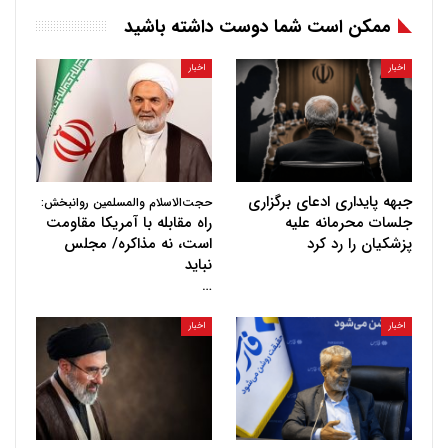
ممکن است شما دوست داشته باشید
اخبار
اخبار
جبهه پایداری ادعای برگزاری
حجت‌الاسلام والمسلمین روانبخش:
جلسات محرمانه علیه
راه مقابله با آمریکا مقاومت
پزشکیان را رد کرد
است، نه مذاکره/ مجلس
نباید
…
اخبار
اخبار