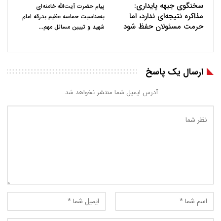
سخنگوی جبهه پایداری:
پیام حضرت آیت‌الله خامنه‌ای
مذاکره نتیجه‌ای ندارد، اما
به‌مناسبت حماسه عظیم بدرقه امام
حرمت مسئولان حفظ شود
…
شهید و تبیین مسائل مهم
ارسال یک پاسخ
آدرس ایمیل شما منتشر نخواهد شد.