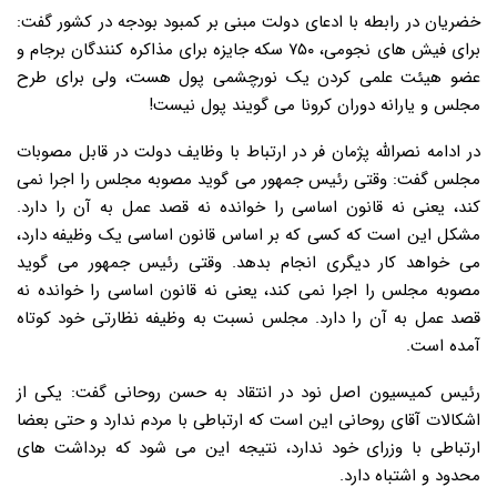
خضریان در رابطه با ادعای دولت مبنی بر کمبود بودجه در کشور گفت:
برای فیش های نجومی، ۷۵۰ سکه جایزه برای مذاکره کنندگان برجام و
عضو هیئت علمی کردن یک نورچشمی پول هست، ولی برای طرح
مجلس و یارانه دوران کرونا می گویند پول نیست!
در ادامه نصرالله پژمان فر در ارتباط با وظایف دولت در قابل مصوبات
مجلس گفت: وقتی رئیس جمهور می گوید مصوبه مجلس را اجرا نمی
کند، یعنی نه قانون اساسی را خوانده نه قصد عمل به آن را دارد.
مشکل این است که کسی که بر اساس قانون اساسی یک وظیفه دارد،
می خواهد کار دیگری انجام بدهد. وقتی رئیس جمهور می گوید
مصوبه مجلس را اجرا نمی کند، یعنی نه قانون اساسی را خوانده نه
قصد عمل به آن را دارد. مجلس نسبت به وظیفه نظارتی خود کوتاه
آمده است.
رئیس کمیسیون اصل نود در انتقاد به حسن روحانی گفت: یکی از
اشکالات آقای روحانی این است که ارتباطی با مردم ندارد و حتی بعضا
ارتباطی با وزرای خود ندارد، نتیجه این می شود که برداشت های
محدود و اشتباه دارد.