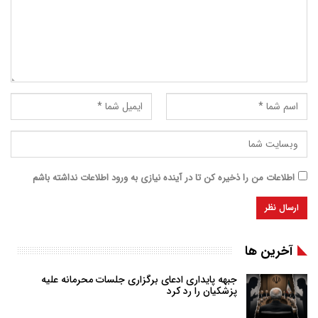
اطلاعات من را ذخیره کن تا در آینده نیازی به ورود اطلاعات نداشته باشم
آخرین ها
جبهه پایداری ادعای برگزاری جلسات محرمانه علیه
پزشکیان را رد کرد