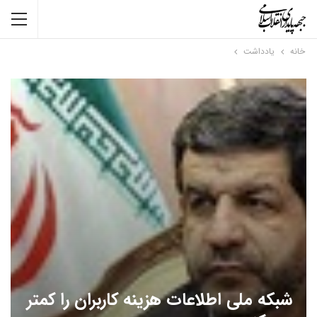
خانه
یادداشت
شبکه ملی اطلاعات هزینه کاربران را کمتر