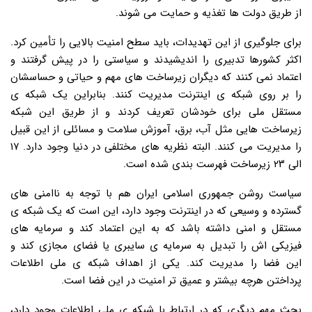
از طریق دولت ها تغذیه و حمایت می شوند.
برای جلوگیری از این تهدیدات، باید سطح امنیت بالایی را تأمین کرد.
اکثر کشورها تدبیری را اندیشیدند و سیاستی را در پیش گرفتند و
اعتماد نمی کنند که دیگران زیرساخت های مهم و حیاتی و حساسشان
را بر روی شبکه ی اینترنت مدیریت کنند. بنابراین یک شبکه ی
مستقل ملی برای خودشان تعریف کردند و از طریق این شبکه
زیرساخت هایی مثل آب، برق، آموزش سلامت و مسائلی از این قبیل
را مدیریت می کنند. البته نظریه های مختلفی در دنیا وجود دارد. ۱۷
الی ۲۳ زیرساخت فهرست بندی شده است.
سیاست روشن جمهوری اسلامی ایران هم با توجه به ناامنی های
گسترده و وسیعی که در اینترنت وجود دارد، این است که یک شبکه ی
مستقل و امنی داشته باشد که به این اعتماد کند و سرمایه های
فیزیکی اش را تبدیل به سرمایه ی سایبری یا فضای مجازی کند و
این فضا را مدیریت کند. یکی از اهداف شبکه ی ملی اطلاعات
پرداختن هرچه بیشتر و عمیق تر امنیت در این فضا است.
بحث مهم دیگری که در ارتباط با شبکه ی ملی اطلاعات وجود دارد،