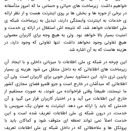
خواهیم داشت. زیرساخت های حیاتی و حساس ما که امروز متأسفانه
در برخی از حوزه ها و بخش ها بر روی اینترنت هست و از نظر ارائه
ی خدمات به اینترنت وابستگی دارند، تبدیل به زیرساخت شبکه ی
ملی اطلاعات خواهد شد، که نتیجه اش استقلال در ارائه ی خدمت و
امنیت بسیار بالا خواهد بود. ولی به هیچ وجه برای کاربران معمولی
هیچ تفاوتی وجود نخواهد داشت. تنها تفاوتی که وجود دارد، در
هزینه هاست که به آن اشاره شد.
این چرخه در شبکه ی ملی اطلاعات با میزبانی داخلی و با ایجاد آن
زیرساخت های اطلاعاتی که به داخل منتقل می شود هزینه ی بسیار
پایین تری دارد. این دستاورد بسیار خوبی برای کاربران است. ولی آن
اطلاعاتی که مبدأشان در خارج است و جزو قلمرو فضای مجازی کشور
ما نیستند، طبیعتاً وقتی فراخوانده می شوند، به صورت مستقیم از
خارج این اطلاعات می آید و در اختیار کاربران قرار می گیرد و آن
خدمتی که باید را ارائه می دهد. اینترنت به عنوان یک سرویس یا
خدمت، در درون شبکه ی ملی اطلاعات تعریف شده است و این
خدمت اصلاً نمی تواند لحظه ای متوقف شود و کماکان باید با
پروتکل ها و ملاحظاتی که در داخل شبکه ی ملی اطلاعات تعریف