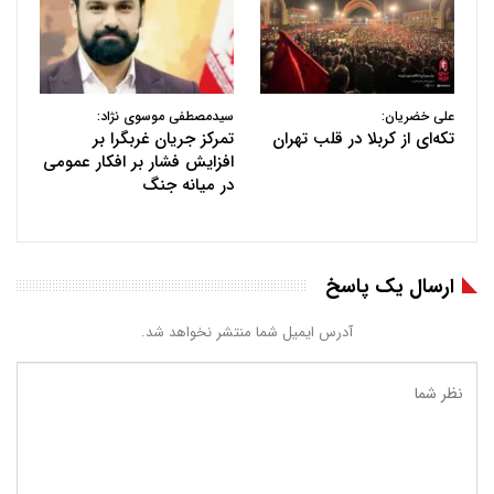
علی خضریان:
سیدمصطفی موسوی نژاد:
تکه‌ای از کربلا در قلب تهران
تمرکز جریان غربگرا بر
افزایش فشار بر افکار عمومی
در میانه جنگ
ارسال یک پاسخ
آدرس ایمیل شما منتشر نخواهد شد.